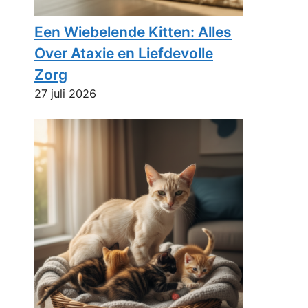
Een Wiebelende Kitten: Alles
Over Ataxie en Liefdevolle
Zorg
27 juli 2026