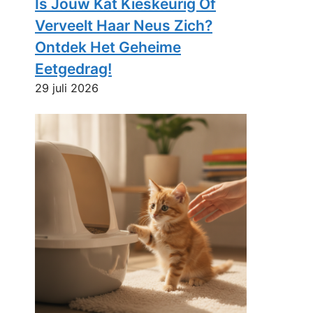
Is Jouw Kat Kieskeurig Of
Verveelt Haar Neus Zich?
Ontdek Het Geheime
Eetgedrag!
29 juli 2026