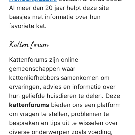
Al meer dan 20 jaar helpt deze site
baasjes met informatie over hun
favoriete kat.
Katten forum
Kattenforums zijn online
gemeenschappen waar
kattenliefhebbers samenkomen om
ervaringen, advies en informatie over
hun geliefde huisdieren te delen. Deze
kattenforums
bieden ons een platform
om vragen te stellen, problemen te
bespreken en tips uit te wisselen over
diverse onderwerpen zoals voeding,