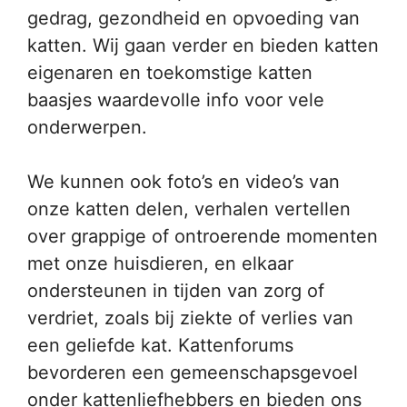
gedrag, gezondheid en opvoeding van
katten. Wij gaan verder en bieden katten
eigenaren en toekomstige katten
baasjes waardevolle info voor vele
onderwerpen.
We kunnen ook foto’s en video’s van
onze katten delen, verhalen vertellen
over grappige of ontroerende momenten
met onze huisdieren, en elkaar
ondersteunen in tijden van zorg of
verdriet, zoals bij ziekte of verlies van
een geliefde kat. Kattenforums
bevorderen een gemeenschapsgevoel
onder kattenliefhebbers en bieden ons