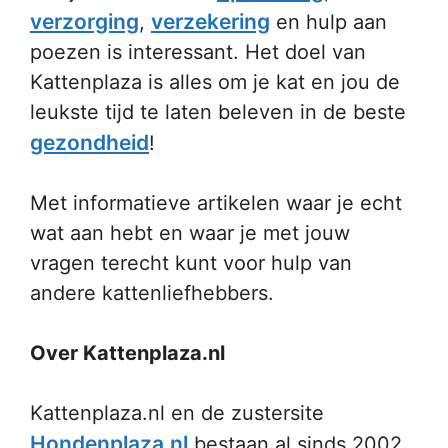
verzorging
verzekering
,
en hulp aan
poezen is interessant. Het doel van
Kattenplaza is alles om je kat en jou de
leukste tijd te laten beleven in de beste
gezondheid
!
Met informatieve artikelen waar je echt
wat aan hebt en waar je met jouw
vragen terecht kunt voor hulp van
andere kattenliefhebbers.
Over Kattenplaza.nl
Kattenplaza.nl en de zustersite
Hondenplaza.nl
bestaan al sinds 2002.