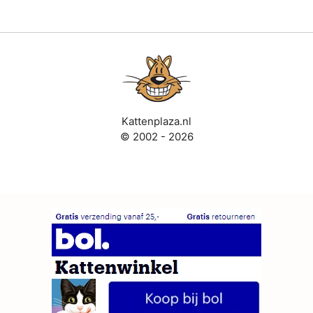
Kattenplaza.nl
© 2002 - 2026