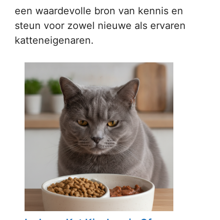
een waardevolle bron van kennis en
steun voor zowel nieuwe als ervaren
katteneigenaren.