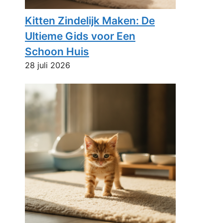
Kitten Zindelijk Maken: De
Ultieme Gids voor Een
Schoon Huis
28 juli 2026